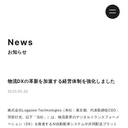
News
お知らせ
物流DXの革新を加速する経営体制を強化しました
2025.05.30
株式会社Logpose Technologies（本社：東京都、代表取締役CEO：
羽室行光、以下「当社」）は、物流業界のデジタルトランスフォーメ
ーション（DX）を推進するAI自動配車システムや共同配送プラット