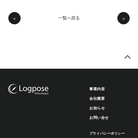
一覧へ戻る
<
>
事業内容
会社概要
お知らせ
お問い合せ
プライバシーポリシー