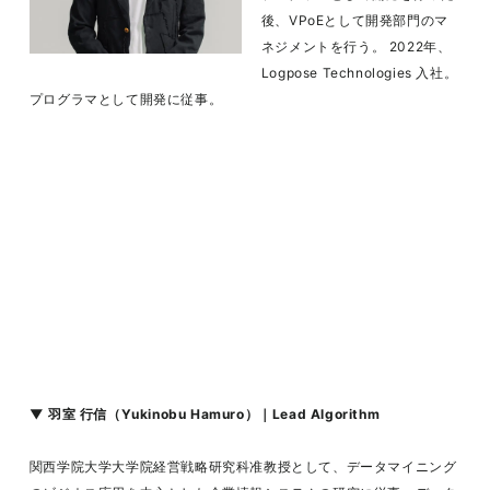
後、VPoEとして開発部門のマ
ネジメントを行う。 2022年、
Logpose Technologies 入社。
プログラマとして開発に従事。
▼
羽室 行信（Yukinobu Hamuro）｜Lead Algorithm
関西学院大学大学院経営戦略研究科准教授として、データマイニング